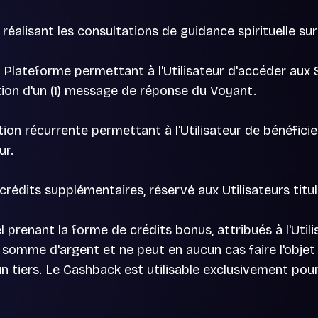
réalisant les consultations de guidance spirituelle sur
 la Plateforme permettant à l'Utilisateur d'accéder aux 
eption d'un (1) message de réponse du Voyant.
ion récurrente permettant à l'Utilisateur de bénéfici
ur.
crédits supplémentaires, réservé aux Utilisateurs titu
renant la forme de crédits bonus, attribués à l'Utili
somme d'argent et ne peut en aucun cas faire l'objet 
n tiers. Le Cashback est utilisable exclusivement pour