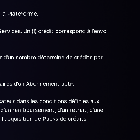
 la Plateforme.
Services. Un (1) crédit correspond à l'envoi
er d'un nombre déterminé de crédits par
laires d'un Abonnement actif.
sateur dans les conditions définies aux
d'un remboursement, d'un retrait, d'une
 l'acquisition de Packs de crédits