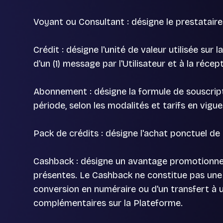
Voyant ou Consultant : désigne le prestataire 
Crédit : désigne l'unité de valeur utilisée sur
d'un (1) message par l'Utilisateur et à la réc
Abonnement : désigne la formule de souscript
période, selon les modalités et tarifs en vigue
Pack de crédits : désigne l'achat ponctuel de 
Cashback : désigne un avantage promotionnel p
présentes. Le Cashback ne constitue pas une 
conversion en numéraire ou d'un transfert à u
complémentaires sur la Plateforme.