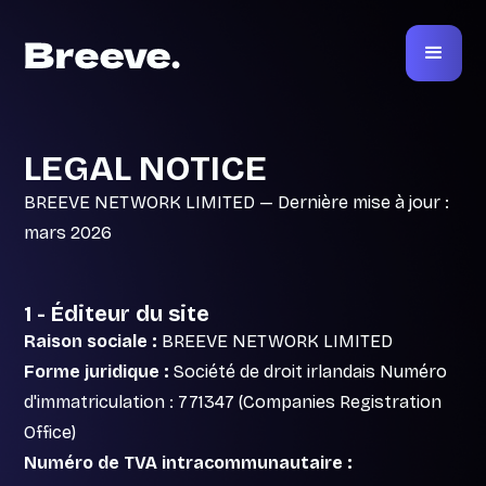
LEGAL NOTICE
BREEVE NETWORK LIMITED — Dernière mise à jour :
mars 2026
1 - Éditeur du site
Raison sociale :
BREEVE NETWORK LIMITED
Forme juridique :
Société de droit irlandais Numéro
d'immatriculation : 771347 (Companies Registration
Office)
Numéro de TVA intracommunautaire :