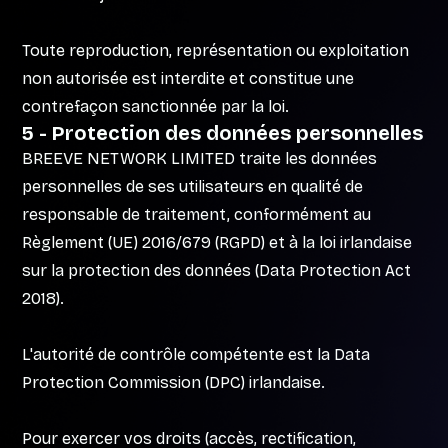
Toute reproduction, représentation ou exploitation
non autorisée est interdite et constitue une
contrefaçon sanctionnée par la loi.
5 - Protection des données personnelles
BREEVE NETWORK LIMITED traite les données
personnelles de ses utilisateurs en qualité de
responsable de traitement, conformément au
Règlement (UE) 2016/679 (RGPD) et à la loi irlandaise
sur la protection des données (Data Protection Act
2018).
L'autorité de contrôle compétente est la Data
Protection Commission (DPC) irlandaise.
Pour exercer vos droits (accès, rectification,