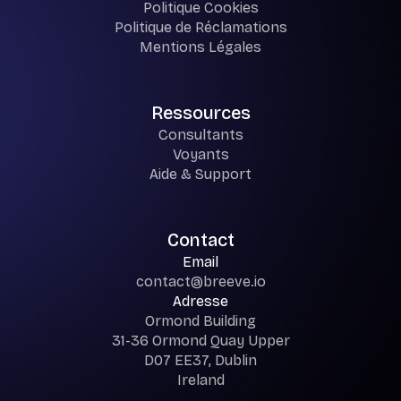
Politique Cookies
Politique de Réclamations
Mentions Légales
Ressources
Consultants
Voyants
Aide & Support
Contact
Email
contact@breeve.io
Adresse
Ormond Building
31-36 Ormond Quay Upper
D07 EE37, Dublin
Ireland