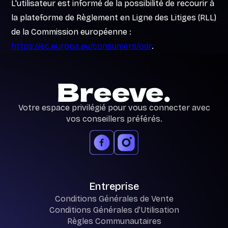
L'utilisateur est informé de la possibilité de recourir à
la plateforme de Règlement en Ligne des Litiges (RLL)
de la Commission européenne :
https://ec.europa.eu/consumers/odr
.
Votre espace privilégié pour vous connecter avec
vos conseillers préférés.
Entreprise
Conditions Générales de Vente
Conditions Générales d'Utilisation
Règles Communautaires