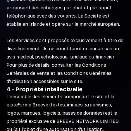
proposant des échanges par chat et par appel
téléphonique avec des voyants. La Société est
établie en Irlande et opère sur le marché européen.
Les Services sont proposés exclusivement à titre de
divertissement. Ils ne constituent en aucun cas un
avis médical, psychologique, juridique ou financier.
Pour plus de détails, consulter les Conditions
Générales de Vente et les Conditions Générales
d'Utilisation accessibles sur le site.
4 - Propriété intellectuelle
L'ensemble des éléments composant le site et la
plateforme Breeve (textes, images, graphismes,
logos, marques, logiciels, bases de données) est la
propriété exclusive de BREEVE NETWORK LIMITED
ou fait l'objet d'une autorisation d'utilisation.