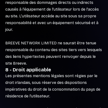
responsable des dommages directs ou indirects
causés à l'équipement de l'utilisateur lors de l'accès
au site. L'utilisateur accède au site sous sa propre
responsabilité et avec un équipement sécurisé et à
jour.
BREEVE NETWORK LIMITED ne saurait être tenue
responsable du contenu des sites tiers vers lesquels
des liens hypertextes peuvent renvoyer depuis le
site Breeve.
8 - Droit applicable
Les présentes mentions légales sont régies par le
droit irlandais, sous réserve des dispositions
impératives du droit de la consommation du pays de
résidence de l'utilisateur.