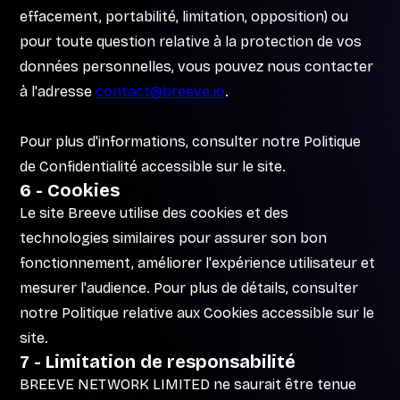
effacement, portabilité, limitation, opposition) ou
pour toute question relative à la protection de vos
données personnelles, vous pouvez nous contacter
à l'adresse
contact@breeve.io
.
Pour plus d'informations, consulter notre Politique
de Confidentialité accessible sur le site.
6 - Cookies
Le site Breeve utilise des cookies et des
technologies similaires pour assurer son bon
fonctionnement, améliorer l'expérience utilisateur et
mesurer l'audience. Pour plus de détails, consulter
notre Politique relative aux Cookies accessible sur le
site.
7 - Limitation de responsabilité
BREEVE NETWORK LIMITED ne saurait être tenue